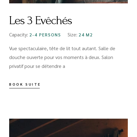
Les 3 Evêchés
Capacity:
Size:
2-4 PERSONS
24 M2
Vue spectaculaire, tête de lit tout autant. Salle de
douche ouverte pour vos moments à deux. Salon
privatif pour se détendre a
BOOK SUITE