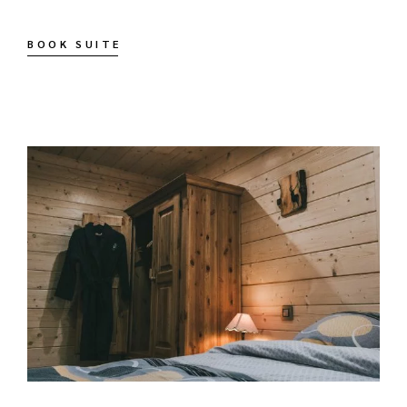
BOOK SUITE