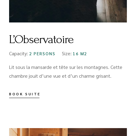
L’Observatoire
Capacity:
Size:
2 PERSONS
16 M2
Lit sous la mansarde et tête sur les montagnes. Cette
chambre jouit d’une vue et d’un charme grisant.
BOOK SUITE