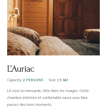
L’Auriac
Capacity:
Size:
2 PERSONS
15 M2
Lit sous la mansarde, tête dans les nuages. Cette
chambre intimiste et confortable saura vous faire
passez des bons moments.