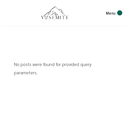
Menu
No posts were found for provided query
parameters.