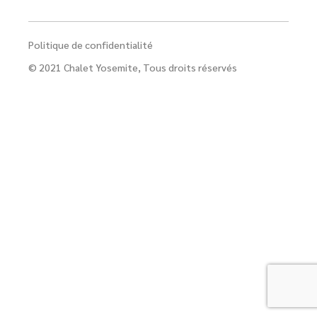
Politique de confidentialité
© 2021
Chalet Yosemite
, Tous droits réservés