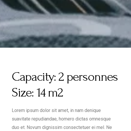
Capacity:
2 personnes
Size:
14 m2
Lorem ipsum dolor sit amet, in nam denique
suavitate repudiandae, homero dictas omnesque
duo et. Novum dignissim consectetuer ei mel. Ne