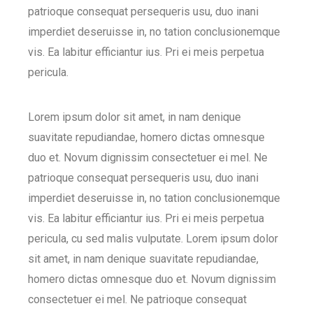
patrioque consequat persequeris usu, duo inani
imperdiet deseruisse in, no tation conclusionemque
vis. Ea labitur efficiantur ius. Pri ei meis perpetua
pericula.
Lorem ipsum dolor sit amet, in nam denique
suavitate repudiandae, homero dictas omnesque
duo et. Novum dignissim consectetuer ei mel. Ne
patrioque consequat persequeris usu, duo inani
imperdiet deseruisse in, no tation conclusionemque
vis. Ea labitur efficiantur ius. Pri ei meis perpetua
pericula, cu sed malis vulputate. Lorem ipsum dolor
sit amet, in nam denique suavitate repudiandae,
homero dictas omnesque duo et. Novum dignissim
consectetuer ei mel. Ne patrioque consequat