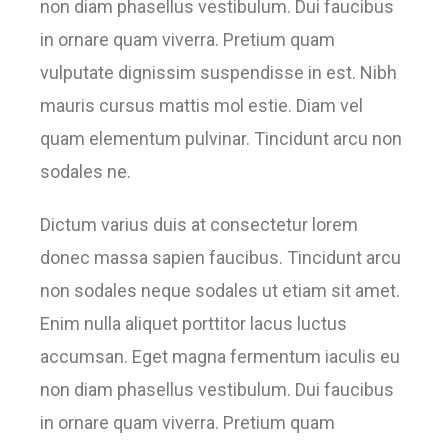
non diam phasellus vestibulum. Dui faucibus
in ornare quam viverra. Pretium quam
vulputate dignissim suspendisse in est. Nibh
mauris cursus mattis mol estie. Diam vel
quam elementum pulvinar. Tincidunt arcu non
sodales ne.
Dictum varius duis at consectetur lorem
donec massa sapien faucibus. Tincidunt arcu
non sodales neque sodales ut etiam sit amet.
Enim nulla aliquet porttitor lacus luctus
accumsan. Eget magna fermentum iaculis eu
non diam phasellus vestibulum. Dui faucibus
in ornare quam viverra. Pretium quam