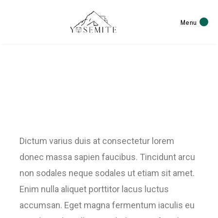
Menu
Have Fun
Dictum varius duis at consectetur lorem
donec massa sapien faucibus. Tincidunt arcu
non sodales neque sodales ut etiam sit amet.
Enim nulla aliquet porttitor lacus luctus
accumsan. Eget magna fermentum iaculis eu