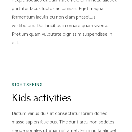
porttitor lacus luctus accumsan. Eget magna
fermentum iaculis eu non diam phasellus
vestibulum. Dui faucibus in ornare quam viverra.
Pretium quam vulputate dignissim suspendisse in
est.
SIGHTSEEING
Kids activities
Dictum varius duis at consectetur lorem donec
massa sapien faucibus. Tincidunt arcu non sodales
neque sodales ut etiam sit amet. Enim nulla aliquet