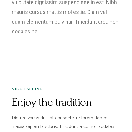
vulputate dignissim suspendisse in est. Nibh
mauris cursus mattis mol estie. Diam vel
quam elementum pulvinar. Tincidunt arcu non
sodales ne.
SIGHTSEEING
Enjoy the tradition
Dictum varius duis at consectetur lorem donec
massa sapien faucibus. Tincidunt arcu non sodales