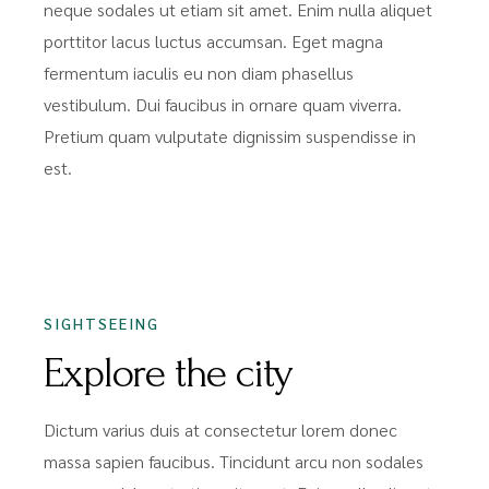
neque sodales ut etiam sit amet. Enim nulla aliquet
porttitor lacus luctus accumsan. Eget magna
fermentum iaculis eu non diam phasellus
vestibulum. Dui faucibus in ornare quam viverra.
Pretium quam vulputate dignissim suspendisse in
est.
SIGHTSEEING
Explore the city
Dictum varius duis at consectetur lorem donec
massa sapien faucibus. Tincidunt arcu non sodales