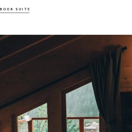
BOOK SUITE