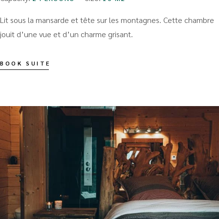
Lit sous la mansarde et tête sur les montagnes. Cette chambre
jouit d’une vue et d’un charme grisant.
BOOK SUITE