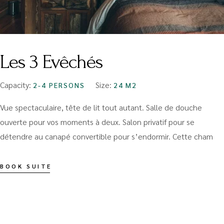
Les 3 Evêchés
Capacity:
Size:
2-4 PERSONS
24 M2
Vue spectaculaire, tête de lit tout autant. Salle de douche
ouverte pour vos moments à deux. Salon privatif pour se
détendre au canapé convertible pour s’endormir. Cette cham
BOOK SUITE