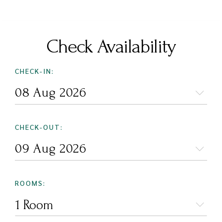
Check Availability
CHECK-IN:
CHECK-OUT:
ROOMS:
1 Room