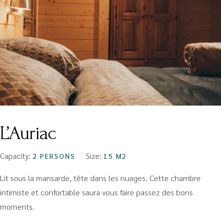
L’Auriac
Capacity:
Size:
2 PERSONS
15 M2
Lit sous la mansarde, tête dans les nuages. Cette chambre
intimiste et confortable saura vous faire passez des bons
moments.