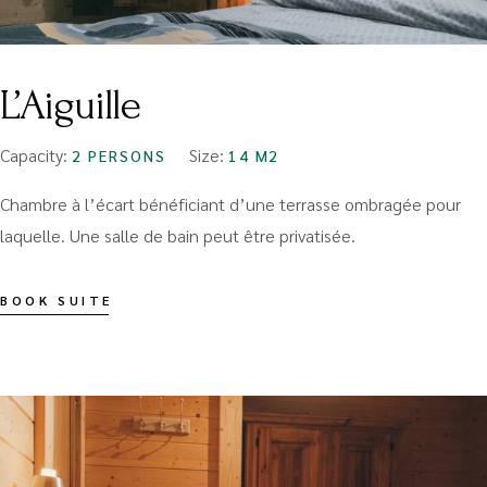
L’Aiguille
Capacity:
Size:
2 PERSONS
14 M2
Chambre à l’écart bénéficiant d’une terrasse ombragée pour
laquelle. Une salle de bain peut être privatisée.
BOOK SUITE